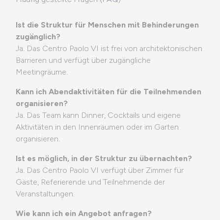
Ist die Struktur für Menschen mit Behinderungen
zugänglich?
Ja. Das Centro Paolo VI ist frei von architektonischen
Barrieren und verfügt über zugängliche
Meetingräume.
Kann ich Abendaktivitäten für die Teilnehmenden
organisieren?
Ja. Das Team kann Dinner, Cocktails und eigene
Aktivitäten in den Innenräumen oder im Garten
organisieren.
Ist es möglich, in der Struktur zu übernachten?
Ja. Das Centro Paolo VI verfügt über Zimmer für
Gäste, Referierende und Teilnehmende der
Veranstaltungen.
Wie kann ich ein Angebot anfragen?