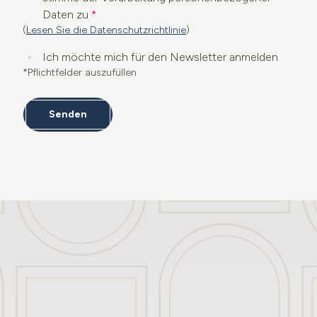
Daten zu
*
(
Lesen Sie die Datenschutzrichtlinie
)
Ich möchte mich für den Newsletter anmelden
*Pflichtfelder auszufüllen
Senden