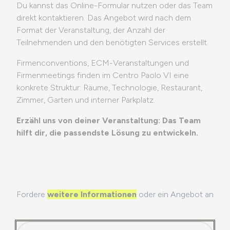
Du kannst das Online-Formular nutzen oder das Team
direkt kontaktieren. Das Angebot wird nach dem
Format der Veranstaltung, der Anzahl der
Teilnehmenden und den benötigten Services erstellt.
Firmenconventions, ECM-Veranstaltungen und
Firmenmeetings finden im Centro Paolo VI eine
konkrete Struktur: Räume, Technologie, Restaurant,
Zimmer, Garten und interner Parkplatz.
Erzähl uns von deiner Veranstaltung: Das Team
hilft dir, die passendste Lösung zu entwickeln.
Fordere
weitere Informationen
oder ein Angebot an