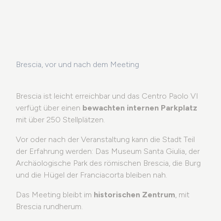
Brescia, vor und nach dem Meeting
Brescia ist leicht erreichbar und das Centro Paolo VI
verfügt über einen
bewachten internen Parkplatz
mit über 250 Stellplätzen.
Vor oder nach der Veranstaltung kann die Stadt Teil
der Erfahrung werden: Das Museum Santa Giulia, der
Archäologische Park des römischen Brescia, die Burg
und die Hügel der Franciacorta bleiben nah.
Das Meeting bleibt im
historischen Zentrum
, mit
Brescia rundherum.