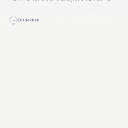
Entdecken