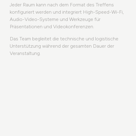
Jeder Raum kann nach dem Format des Treffens
konfiguriert werden und integriert High-Speed-Wi-Fi,
Audio-Video-Systeme und Werkzeuge für
Präsentationen und Videokonferenzen.
Das Team begleitet die technische und logistische
Unterstützung während der gesamten Dauer der
Veranstaltung.