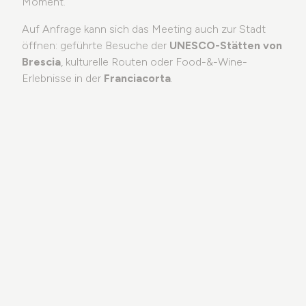
Moment.
Auf Anfrage kann sich das Meeting auch zur Stadt
öffnen: geführte Besuche der
UNESCO-Stätten von
Brescia
, kulturelle Routen oder Food-&-Wine-
Erlebnisse in der
Franciacorta
.