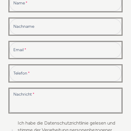
Name
Nachname
Email
Telefon
Nachricht
Ich habe die Datenschutzrichtlinie gelesen und
stimme der Verarbeitung personenbezogener