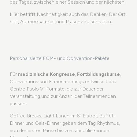
des Tages, zwischen einer Session und der nächsten.
Hier betrifft Nachhaltigkeit auch das Denken: Der Ort
hilft, Aufmerksamkeit und Präsenz zu schützen.
Personalisierte ECM- und Convention-Pakete
Für
medizinische Kongresse
,
Fortbildungskurse
,
Conventions und Firmenmeetings entwickelt das
Centro Paolo VI Formate, die zur Dauer der
Veranstaltung und zur Anzahl der Teilnehmenden
passen.
Coffee Breaks, Light Lunch im 6° Bistrot, Buffet-
Dinner und Gala-Dinner geben dem Tag Rhythmus,
von der ersten Pause bis zum abschließenden