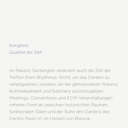
Kongress
Qualität der Zeit
Im Palazzo Santangelo verändert auch die Zeit der
Treffen ihren Rhythmus. Nicht, um das Denken zu
verlangsamen, sondern um der gemeinsamen Präsenz
Aufmerksamkeit und Substanz zurückzugeben.
Meetings, Conventions und ECM-Veranstaltungen
nehmen Form an zwischen historischen Räumen,
funktionalen Sälen und der Ruhe des Gartens des
Centro Paolo VI, im Herzen von Brescia.