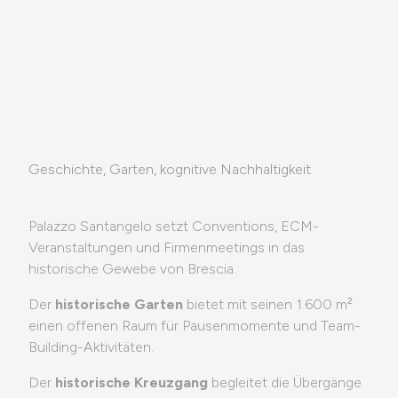
Geschichte, Garten, kognitive Nachhaltigkeit
Palazzo Santangelo setzt Conventions, ECM-
Veranstaltungen und Firmenmeetings in das
historische Gewebe von Brescia.
Der
historische Garten
bietet mit seinen 1.600 m²
einen offenen Raum für Pausenmomente und Team-
Building-Aktivitäten.
Der
historische Kreuzgang
begleitet die Übergänge