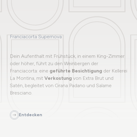
Franciacorta Supernova
Dein Aufenthalt mit Frühstück, in einem King-Zimmer
oder höher, führt zu den Weinbergen der
Franciacorta: eine
geführte Besichtigung
der Kellerei
La Montina, mit
Verkostung
von Extra Brut und
Satén, begleitet von Grana Padano und Salame
Bresciano.
Entdecken