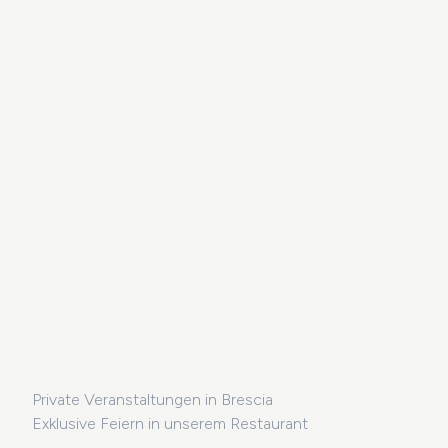
Private Veranstaltungen in Brescia
Exklusive Feiern in unserem Restaurant